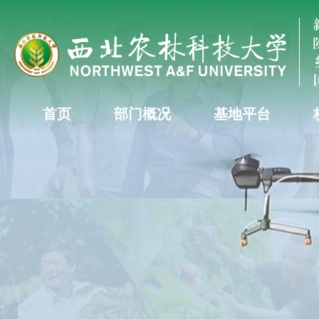
首页
部门概况
基地平台