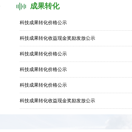
成果转化
多
科技成果转化价格公示
科技成果转化收益现金奖励发放公示
科技成果转化价格公示
科技成果转化价格公示
科技成果转化价格公示
科技成果转化收益现金奖励发放公示