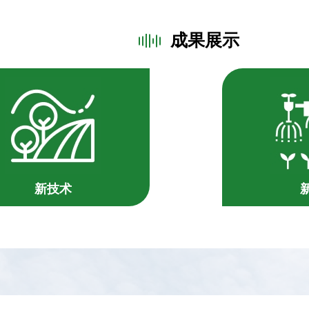
成果展示
新技术