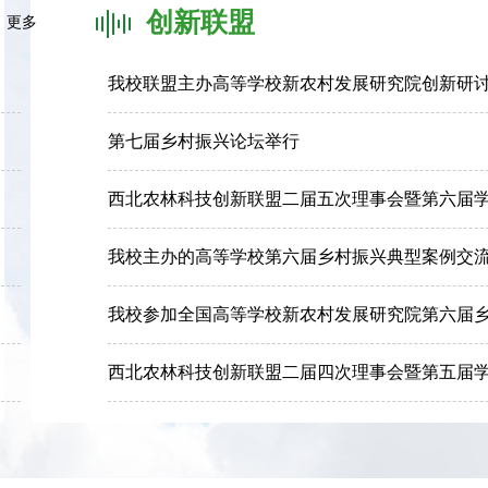
创新联盟
更多
我校联盟主办高等学校新农村发展研究院创新研
第七届乡村振兴论坛举行
西北农林科技创新联盟二届五次理事会暨第六届学术
我校主办的高等学校第六届乡村振兴典型案例交流会
我校参加全国高等学校新农村发展研究院第六届乡村
西北农林科技创新联盟二届四次理事会暨第五届学术