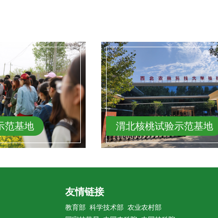
示范基地
太白蔬菜试验示范基地
友情链接
教育部
科学技术部
农业农村部