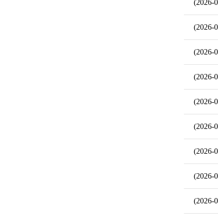
(2026-0
(2026-0
(2026-0
(2026-0
(2026-0
(2026-0
(2026-0
(2026-0
(2026-0