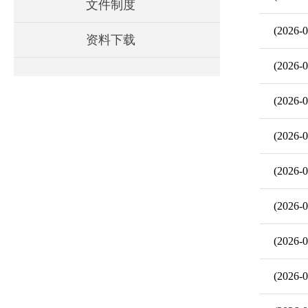
文件制度
(2026-0
资料下载
(2026-0
(2026-0
(2026-0
(2026-0
(2026-0
(2026-0
(2026-0