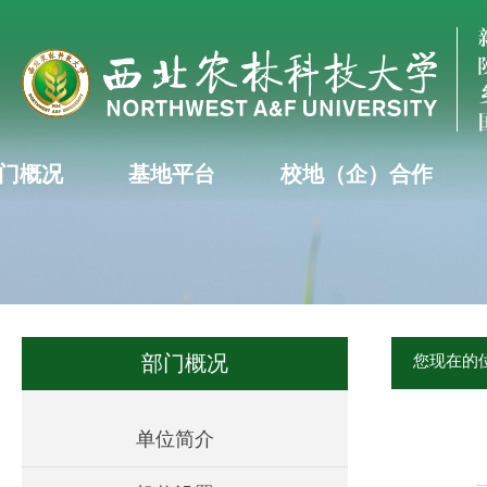
门概况
基地平台
校地（企）合作
部门概况
您现在的
单位简介