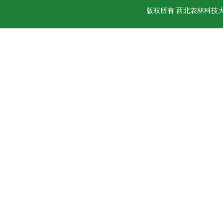
版权所有 西北农林科技