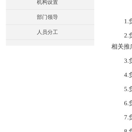
机构设置
部门领导
1.
人员分工
2.
相关推
3.
4.
5.
6.
7.
8.