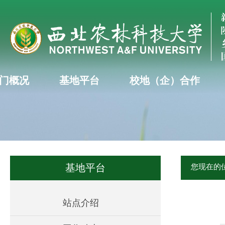
门概况
基地平台
校地（企）合作
基地平台
您现在的
站点介绍