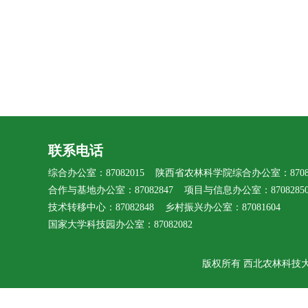
联系电话
综合办公室：87082015 陕西省农林科学院综合办公室：87080
合作与基地办公室：87082847 项目与信息办公室：8708285
技术转移中心：87082848 乡村振兴办公室：87081604
国家大学科技园办公室：87082082
版权所有 西北农林科技