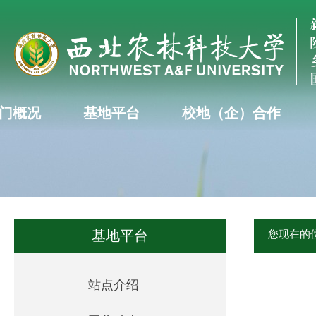
门概况
基地平台
校地（企）合作
基地平台
您现在的
站点介绍