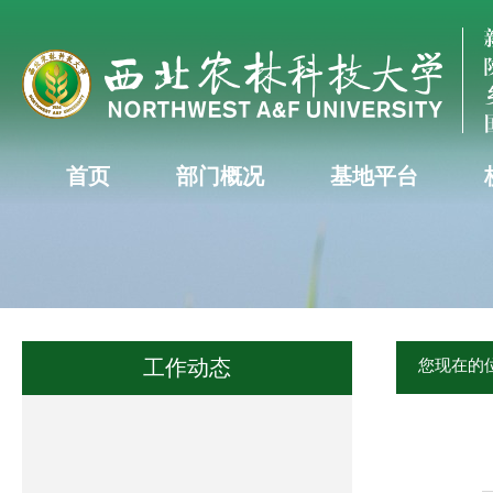
首页
部门概况
基地平台
工作动态
您现在的