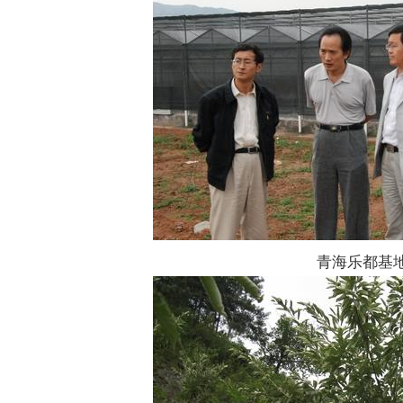
青海乐都基