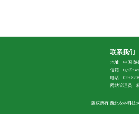
联系我们
地址：中国·陕
信箱：tgc@nwaf
电话：029-8708
网站管理员：
版权所有 西北农林科技