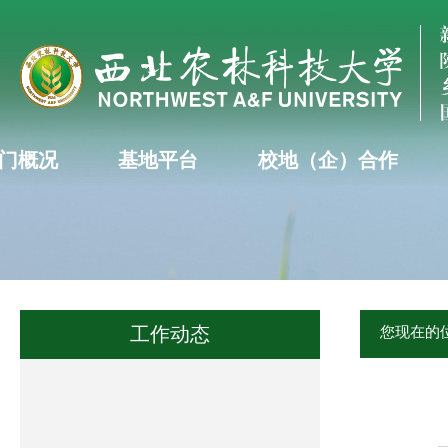
门概况
基地平台
校地（企）合作
工作动态
您现在的