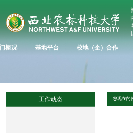
门概况
基地平台
校地（企）合作
工作动态
您现在的