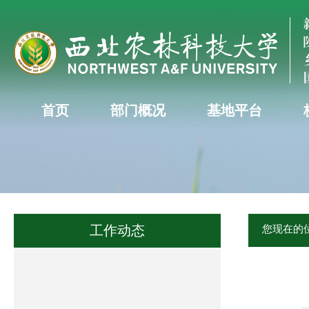
首页
部门概况
基地平台
工作动态
您现在的