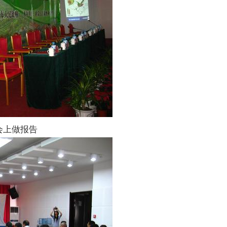
会上做报告