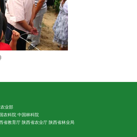
导
农业部
国农科院
中国林科院
西省教育厅
陕西省农业厅
陕西省林业局