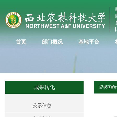
首页
部门概况
基地平台
成果转化
您现在的
公示信息