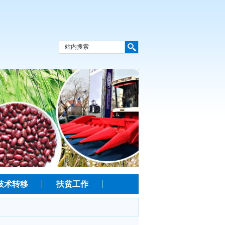
技术转移
扶贫工作